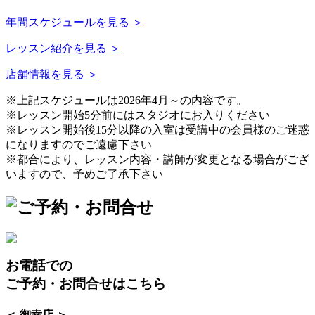
年間スケジュールを見る ＞
レッスン紹介を見る ＞
店舗情報を見る ＞
※上記スケジュールは2026年4月～の内容です。
※レッスン開始5分前にはスタジオにお入りください
※レッスン開始後15分以降の入室は受講中の会員様のご迷惑
になりますのでご遠慮下さい
※都合により、レッスン内容・講師が変更となる場合がござ
いますので、予めご了承下さい
お電話での
ご予約・お問合せはこちら
＜ 御幸店 ＞