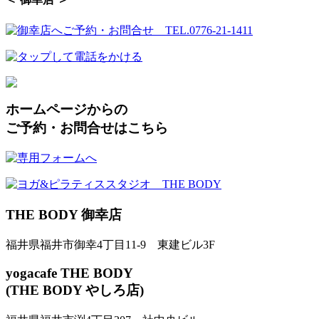
ホームページからの
ご予約・お問合せはこちら
THE BODY 御幸店
福井県福井市御幸4丁目11-9 東建ビル3F
yogacafe THE BODY
(THE BODY やしろ店)